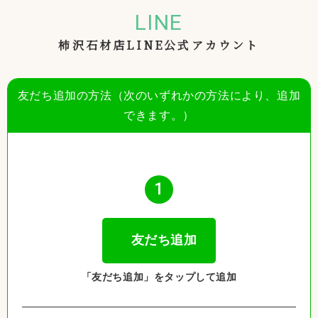
LINE
柿沢石材店LINE公式アカウント
友だち追加の方法（次のいずれかの方法により、追加
できます。）
1
友だち追加
「友だち追加」をタップして追加