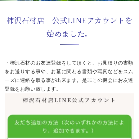
柿沢石材店 公式LINEアカウントを
始めました。
・柿沢石材のお友達登録をして頂くと、お見積りの書類
をお送りする事や、お墓に関わる書類や写真などをスム
ーズに連絡を取る事が出来ます。是非この機会にお友達
登録をお願い致します。