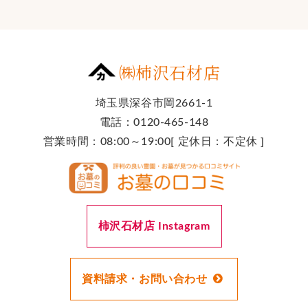
㈱柿沢石材店
埼玉県深谷市岡2661-1
電話：0120-465-148
営業時間：08:00～19:00[ 定休日：不定休 ]
柿沢石材店 Instagram
資料請求・お問い合わせ